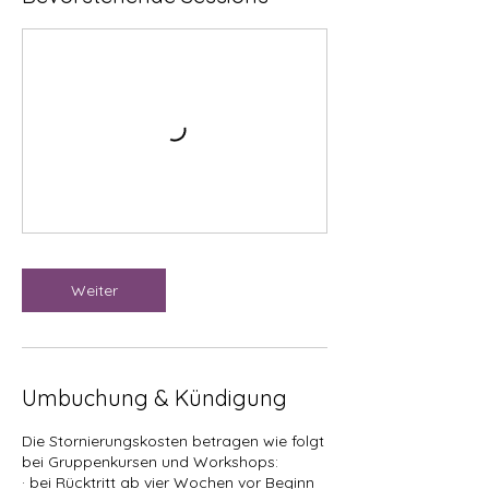
Weiter
Umbuchung & Kündigung
Die Stornierungskosten betragen wie folgt
bei Gruppenkursen und Workshops:
· bei Rücktritt ab vier Wochen vor Beginn