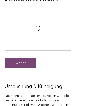
Weiter
Umbuchung & Kündigung
Die Stornierungskosten betragen wie folgt
bei Gruppenkursen und Workshops:
· bei Rücktritt ab vier Wochen vor Beginn