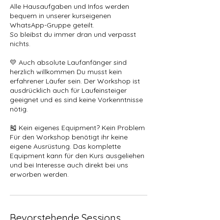
Alle Hausaufgaben und Infos werden
bequem in unserer kurseigenen
WhatsApp-Gruppe geteilt.
So bleibst du immer dran und verpasst
nichts.
💛 Auch absolute Laufanfänger sind
herzlich willkommen Du musst kein
erfahrener Läufer sein. Der Workshop ist
ausdrücklich auch für Laufeinsteiger
geeignet und es sind keine Vorkenntnisse
nötig.
🎽 Kein eigenes Equipment? Kein Problem
Für den Workshop benötigt ihr keine
eigene Ausrüstung. Das komplette
Equipment kann für den Kurs ausgeliehen
und bei Interesse auch direkt bei uns
erworben werden.
Bevorstehende Sessions