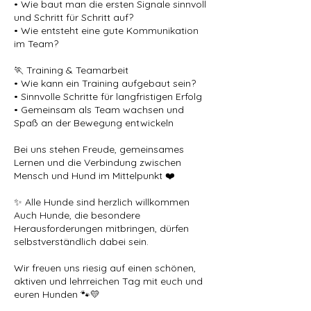
• Wie baut man die ersten Signale sinnvoll
und Schritt für Schritt auf?
• Wie entsteht eine gute Kommunikation
im Team?
🏃 Training & Teamarbeit
• Wie kann ein Training aufgebaut sein?
• Sinnvolle Schritte für langfristigen Erfolg
• Gemeinsam als Team wachsen und
Spaß an der Bewegung entwickeln
Bei uns stehen Freude, gemeinsames
Lernen und die Verbindung zwischen
Mensch und Hund im Mittelpunkt ❤️
✨ Alle Hunde sind herzlich willkommen
Auch Hunde, die besondere
Herausforderungen mitbringen, dürfen
selbstverständlich dabei sein.
Wir freuen uns riesig auf einen schönen,
aktiven und lehrreichen Tag mit euch und
euren Hunden 🐾💛