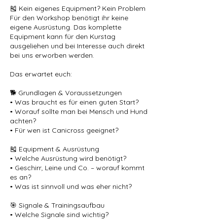
🎽 Kein eigenes Equipment? Kein Problem
Für den Workshop benötigt ihr keine
eigene Ausrüstung. Das komplette
Equipment kann für den Kurstag
ausgeliehen und bei Interesse auch direkt
bei uns erworben werden.
Das erwartet euch:
🐕 Grundlagen & Voraussetzungen
• Was braucht es für einen guten Start?
• Worauf sollte man bei Mensch und Hund
achten?
• Für wen ist Canicross geeignet?
🎽 Equipment & Ausrüstung
• Welche Ausrüstung wird benötigt?
• Geschirr, Leine und Co. – worauf kommt
es an?
• Was ist sinnvoll und was eher nicht?
🎯 Signale & Trainingsaufbau
• Welche Signale sind wichtig?